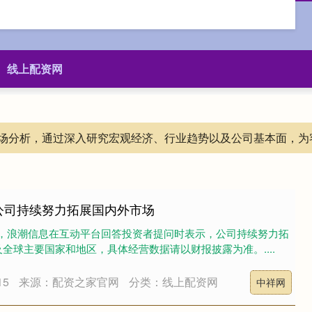
线上配资网
场分析，通过深入研究宏观经济、行业趋势以及公司基本面，为
公司持续努力拓展国内外市场
0日，浪潮信息在互动平台回答投资者提问时表示，公司持续努力拓
全球主要国家和地区，具体经营数据请以财报披露为准。....
15
来源：配资之家官网
分类：线上配资网
中祥网