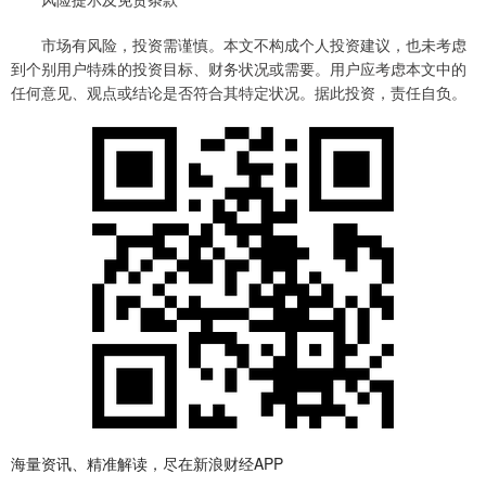
市场有风险，投资需谨慎。本文不构成个人投资建议，也未考虑
到个别用户特殊的投资目标、财务状况或需要。用户应考虑本文中的
任何意见、观点或结论是否符合其特定状况。据此投资，责任自负。
海量资讯、精准解读，尽在新浪财经APP