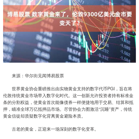
来源：华尔街见闻博易股票
世界黄金协会重磅推出由实物黄金支持的数字代币PGI，旨在将
伦敦传统黄金市场带入数字化时代。这一创新允许投资者持有标准金
条的分割权益，使黄金首次能像债券一样便捷地用于交易、结算和抵
押，瞄准全球万亿抵押品市场。尽管协会力图激活“沉睡”资产，传统
黄金信徒却质疑数字化背离黄金避险本质。
古老的黄金，正迎来一场深刻的数字化变革。