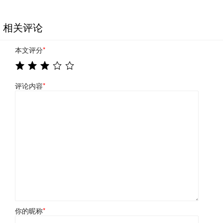
相关评论
本文评分
*
评论内容
*
你的昵称
*