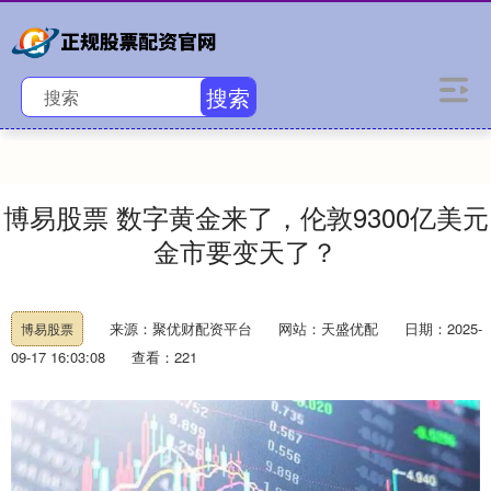
搜索
博易股票 数字黄金来了，伦敦9300亿美元
金市要变天了？
来源：聚优财配资平台
网站：天盛优配
日期：2025-
博易股票
09-17 16:03:08
查看：221