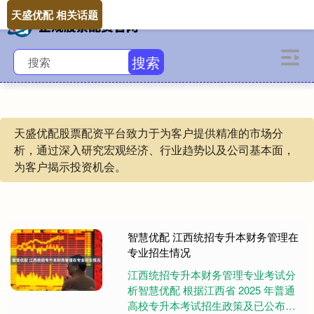
天盛优配 相关话题
搜索
天盛优配股票配资平台致力于为客户提供精准的市场分
析，通过深入研究宏观经济、行业趋势以及公司基本面，
为客户揭示投资机会。
智慧优配 江西统招专升本财务管理在
专业招生情况
江西统招专升本财务管理专业考试分
析智慧优配 根据江西省 2025 年普通
高校专升本考试招生政策及已公布的