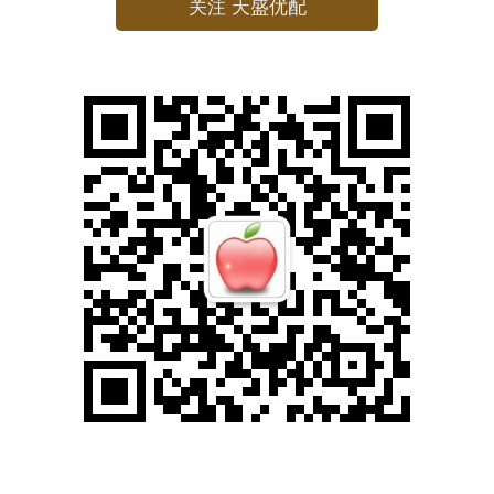
关注 天盛优配