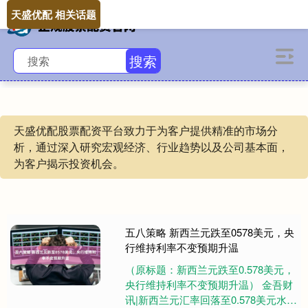
天盛优配 相关话题
搜索
天盛优配股票配资平台致力于为客户提供精准的市场分
析，通过深入研究宏观经济、行业趋势以及公司基本面，
为客户揭示投资机会。
五八策略 新西兰元跌至0578美元，央
行维持利率不变预期升温
（原标题：新西兰元跌至0.578美元，
央行维持利率不变预期升温） 金吾财
讯|新西兰元汇率回落至0.578美元水