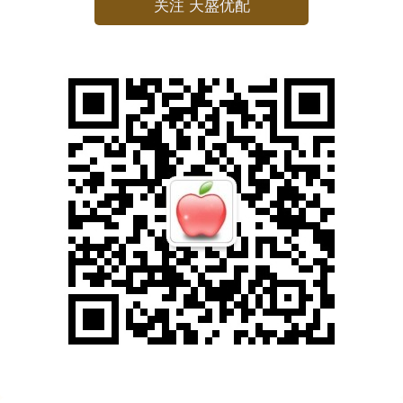
关注 天盛优配