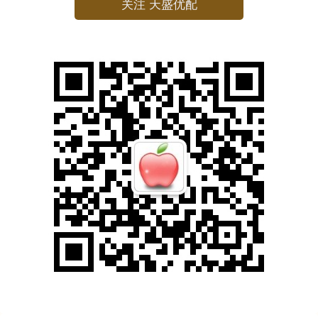
关注 天盛优配