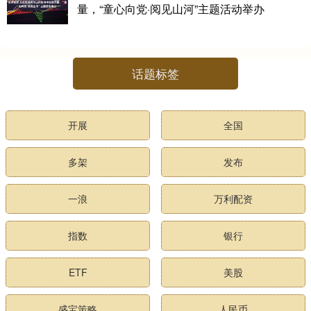
量，“童心向党·阅见山河”主题活动举办
话题标签
开展
全国
多架
发布
一浪
万利配资
指数
银行
ETF
美股
盛宝策略
人民币